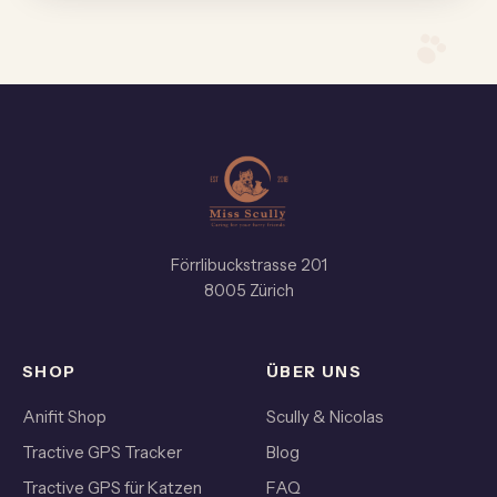
Förrlibuckstrasse 201
8005 Zürich
SHOP
ÜBER UNS
Anifit Shop
Scully & Nicolas
Tractive GPS Tracker
Blog
Tractive GPS für Katzen
FAQ