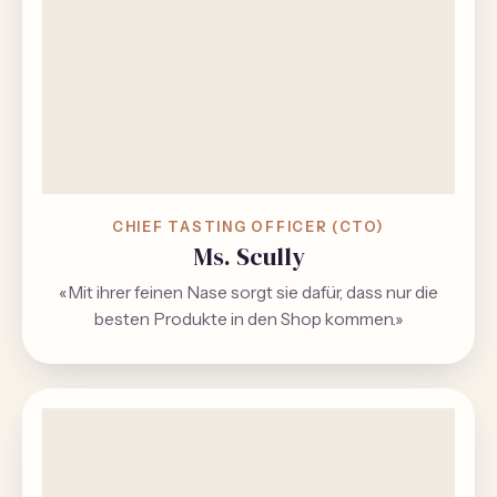
CHIEF TASTING OFFICER (CTO)
Ms. Scully
«Mit ihrer feinen Nase sorgt sie dafür, dass nur die
besten Produkte in den Shop kommen.»