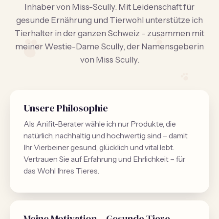
Inhaber von Miss-Scully. Mit Leidenschaft für
gesunde Ernährung und Tierwohl unterstütze ich
Tierhalter in der ganzen Schweiz – zusammen mit
meiner Westie-Dame Scully, der Namensgeberin
von Miss Scully.
Unsere Philosophie
Als Anifit-Berater wähle ich nur Produkte, die
natürlich, nachhaltig und hochwertig sind – damit
Ihr Vierbeiner gesund, glücklich und vital lebt.
Vertrauen Sie auf Erfahrung und Ehrlichkeit – für
das Wohl Ihres Tieres.
Meine Motivation – Gesunde Tiere,