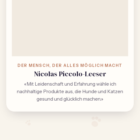
DER MENSCH, DER ALLES MÖGLICH MACHT
Nicolas Piccolo-Leeser
«Mit Leidenschaft und Erfahrung wähle ich
nachhaltige Produkte aus, die Hunde und Katzen
gesund und glücklich machen.»