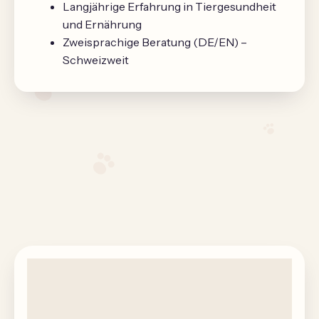
Langjährige Erfahrung in Tiergesundheit
und Ernährung
Zweisprachige Beratung (DE/EN) –
Schweizweit