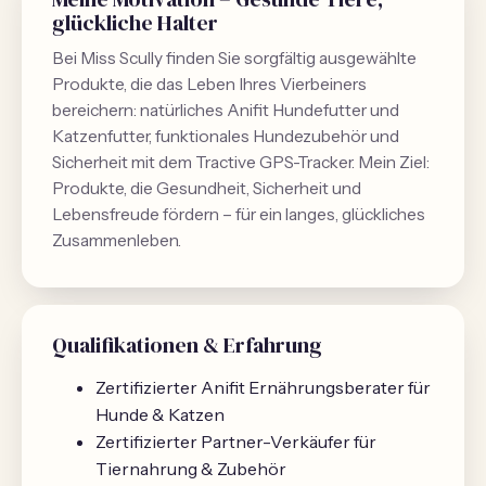
glückliche Halter
Bei Miss Scully finden Sie sorgfältig ausgewählte
Produkte, die das Leben Ihres Vierbeiners
bereichern: natürliches Anifit Hundefutter und
Katzenfutter, funktionales Hundezubehör und
Sicherheit mit dem Tractive GPS-Tracker. Mein Ziel:
Produkte, die Gesundheit, Sicherheit und
Lebensfreude fördern – für ein langes, glückliches
Zusammenleben.
Qualifikationen & Erfahrung
Zertifizierter Anifit Ernährungsberater für
Hunde & Katzen
Zertifizierter Partner-Verkäufer für
Tiernahrung & Zubehör