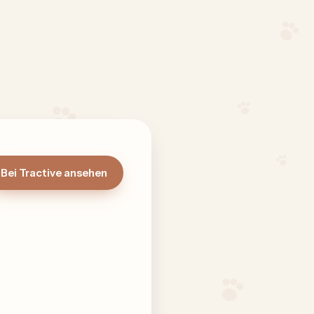
Bei Tractive ansehen