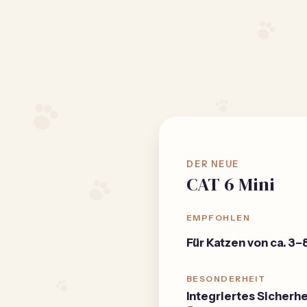
DER NEUE
CAT 6 Mini
EMPFOHLEN
Für Katzen von ca. 3–
BESONDERHEIT
Integriertes Sicherhe