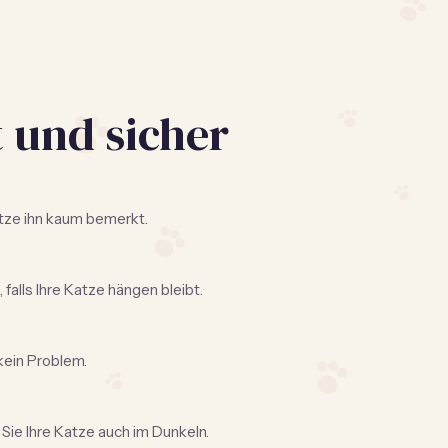
t und sicher
Katze ihn kaum bemerkt.
, falls Ihre Katze hängen bleibt.
kein Problem.
 Sie Ihre Katze auch im Dunkeln.