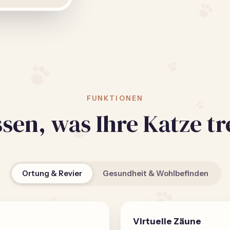
FUNKTIONEN
sen, was Ihre Katze tr
Ortung & Revier
Gesundheit & Wohlbefinden
Virtuelle Zäune